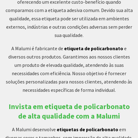
oferecendo um excelente custo-benefício quando
comparamos com a etiqueta adesiva comum. Devido sua alta
qualidade, essa etiqueta pode ser utilizada em ambientes
externos, indústrias e outras condições adversas sem perder
sua qualidade.
A Malumi é fabricante de
etiqueta de policarbonato
e
diversos outros produtos. Garantimos aos nossos clientes
um produto de elevada qualidade, atendendo às suas
necessidades com eficiência. Nosso objetivo é fornecer
soluções personalizadas para nossos clientes, atendendo às
necessidades específicas de forma individual.
Invista em etiqueta de policarbonato
de alta qualidade com a Malumi
A Malumi desenvolve
etiquetas de policarbonato
em
diversas cores e tamanhos, com impressão de alta qualidade,