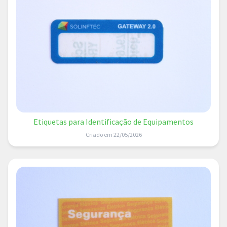
Etiquetas para Identificação de Equipamentos
Criado em 22/05/2026