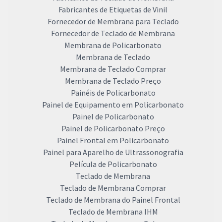
Fabricantes de Etiquetas de Vinil
Fornecedor de Membrana para Teclado
Fornecedor de Teclado de Membrana
Membrana de Policarbonato
Membrana de Teclado
Membrana de Teclado Comprar
Membrana de Teclado Preço
Painéis de Policarbonato
Painel de Equipamento em Policarbonato
Painel de Policarbonato
Painel de Policarbonato Preço
Painel Frontal em Policarbonato
Painel para Aparelho de Ultrassonografia
Película de Policarbonato
Teclado de Membrana
Teclado de Membrana Comprar
Teclado de Membrana do Painel Frontal
Teclado de Membrana IHM