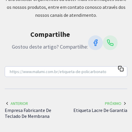
os nossos produtos, entre em contato conosco através dos
nossos canais de atendimento.
Compartilhe
Gostou deste artigo? Compartilhe:
ANTERIOR
PRÓXIMO
Empresa Fabricante De
Etiqueta Lacre De Garantia
Teclado De Membrana