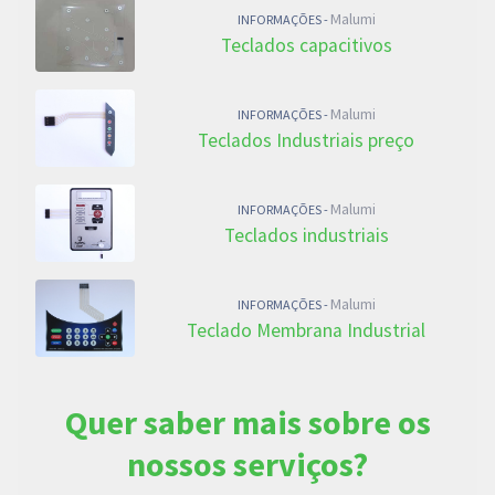
Malumi
INFORMAÇÕES -
Teclados capacitivos
Malumi
INFORMAÇÕES -
Teclados Industriais preço
Malumi
INFORMAÇÕES -
Teclados industriais
Malumi
INFORMAÇÕES -
Teclado Membrana Industrial
Quer saber mais sobre os
nossos serviços?