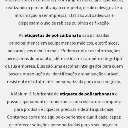
realizando a personalização completa, desde o design até a
informação a ser impressa. Elas são autoadesivas e
dispensam o uso de rebites ou pinos de fixação.
As
etiquetas de policarbonato
são utilizadas
principalmente em equipamentos médicos, eletrônicos,
automotivos e muito mais. Podem conter as informações
necessárias do produto, além de inserir também o logotipo
da sua empresa. Elas são uma escolha inteligente para quem
busca uma solução de identificação e sinalização durável,
resistente e totalmente personalizada para o seu negócio.
A Malumi é fabricante de
etiqueta de policarbonato
e
possui equipamentos modernos e uma estrutura completa
para produzir etiquetas precisas e de alta qualidade.
Contamos com uma equipe experiente e qualificada, capaz
de oferecer soluções personalizadas para o seu negócio.