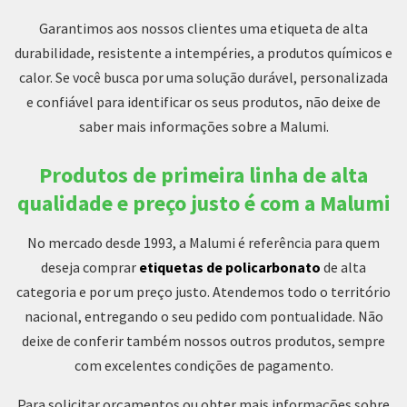
Garantimos aos nossos clientes uma etiqueta de alta
durabilidade, resistente a intempéries, a produtos químicos e
calor. Se você busca por uma solução durável, personalizada
e confiável para identificar os seus produtos, não deixe de
saber mais informações sobre a Malumi.
Produtos de primeira linha de alta
qualidade e preço justo é com a Malumi
No mercado desde 1993, a Malumi é referência para quem
deseja comprar
etiquetas de policarbonato
de alta
categoria e por um preço justo. Atendemos todo o território
nacional, entregando o seu pedido com pontualidade. Não
deixe de conferir também nossos outros produtos, sempre
com excelentes condições de pagamento.
Para solicitar orçamentos ou obter mais informações sobre