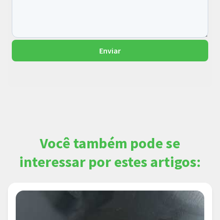
Enviar
Você também pode se
interessar por estes artigos: