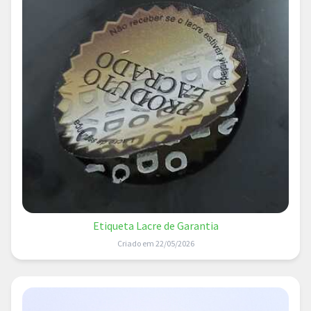
Etiqueta Lacre de Garantia
Criado em 22/05/2026