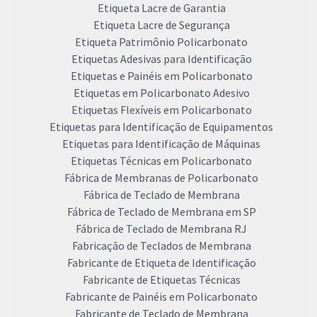
Etiqueta Lacre de Garantia
Etiqueta Lacre de Segurança
Etiqueta Patrimônio Policarbonato
Etiquetas Adesivas para Identificação
Etiquetas e Painéis em Policarbonato
Etiquetas em Policarbonato Adesivo
Etiquetas Flexíveis em Policarbonato
Etiquetas para Identificação de Equipamentos
Etiquetas para Identificação de Máquinas
Etiquetas Técnicas em Policarbonato
Fábrica de Membranas de Policarbonato
Fábrica de Teclado de Membrana
Fábrica de Teclado de Membrana em SP
Fábrica de Teclado de Membrana RJ
Fabricação de Teclados de Membrana
Fabricante de Etiqueta de Identificação
Fabricante de Etiquetas Técnicas
Fabricante de Painéis em Policarbonato
Fabricante de Teclado de Membrana