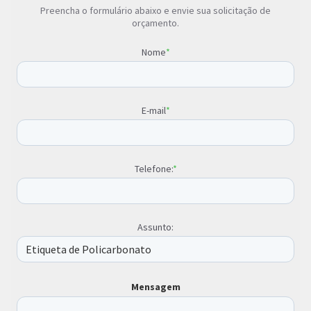
Preencha o formulário abaixo e envie sua solicitação de
orçamento.
Nome
*
E-mail
*
Telefone:
*
Assunto:
Mensagem