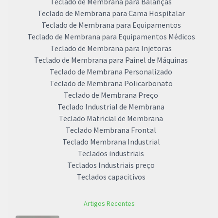
Teclado de Membrana para Balanças
Teclado de Membrana para Cama Hospitalar
Teclado de Membrana para Equipamentos
Teclado de Membrana para Equipamentos Médicos
Teclado de Membrana para Injetoras
Teclado de Membrana para Painel de Máquinas
Teclado de Membrana Personalizado
Teclado de Membrana Policarbonato
Teclado de Membrana Preço
Teclado Industrial de Membrana
Teclado Matricial de Membrana
Teclado Membrana Frontal
Teclado Membrana Industrial
Teclados industriais
Teclados Industriais preço
Teclados capacitivos
Artigos Recentes