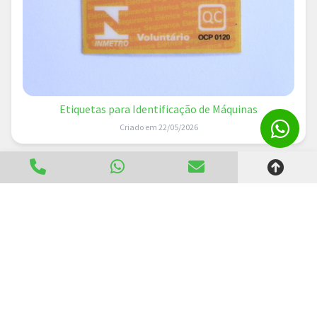
Etiquetas para Identificação de Máquinas
Criado em 22/05/2026
Links Úteis
Home
Informações
Produtos