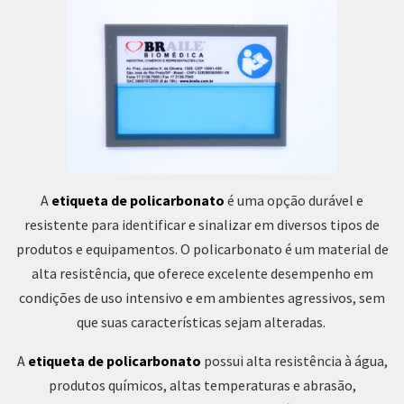
A
etiqueta de policarbonato
é uma opção durável e
resistente para identificar e sinalizar em diversos tipos de
produtos e equipamentos. O policarbonato é um material de
alta resistência, que oferece excelente desempenho em
condições de uso intensivo e em ambientes agressivos, sem
que suas características sejam alteradas.
A
etiqueta de policarbonato
possui alta resistência à água,
produtos químicos, altas temperaturas e abrasão,