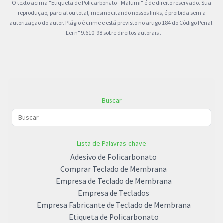
O texto acima "Etiqueta de Policarbonato - Malumi" é de direito reservado. Sua
reprodução, parcial ou total, mesmo citando nossos links, é proibida sem a
autorização do autor. Plágio é crime e está previsto no artigo 184 do Código Penal.
–
Lei n° 9.610-98 sobre direitos autorais
.
Buscar
Lista de Palavras-chave
Adesivo de Policarbonato
Comprar Teclado de Membrana
Empresa de Teclado de Membrana
Empresa de Teclados
Empresa Fabricante de Teclado de Membrana
Etiqueta de Policarbonato