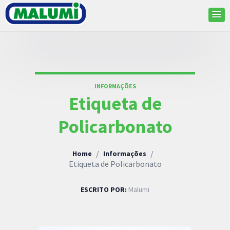
INFORMAÇÕES
Etiqueta de
Policarbonato
/
/
Home
Informações
Etiqueta de Policarbonato
ESCRITO POR:
Malumi