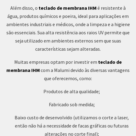
Além disso, o
teclado de membrana IHM
é resistente à
água, produtos químicos e poeira, ideal para aplicações em
ambientes industriais e médicos, onde a limpeza e a higiene
são essenciais. Sua alta resistência aos raios UV permite que
seja utilizado em ambientes externos sem que suas
características sejam alteradas.
Muitas empresas optam por investir em
teclado de
membrana IHM
com a Malumi devido às diversas vantagens
que oferecemos, como:
Produtos de alta qualidade;
Fabricado sob medida;
Baixo custo de desenvolvido (utilizamos o corte a laser,
então não há a necessidade de facas gráficas ou futuras
alterações no corte final);