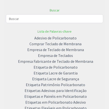
Buscar
Lista de Palavras-chave
Adesivo de Policarbonato
Comprar Teclado de Membrana
Empresa de Teclado de Membrana
Empresa de Teclados
Empresa Fabricante de Teclado de Membrana
Etiqueta de Policarbonato
Etiqueta Lacre de Garantia
Etiqueta Lacre de Segurança
Etiqueta Patrimônio Policarbonato
Etiquetas Adesivas para Identificação
Etiquetas e Painéis em Policarbonato
Etiquetas em Policarbonato Adesivo
Etiquetas Flexíveis em Policarbonato