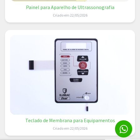
Painel para Aparelho de Ultrassonografia
Criado em 22/05/2026
Teclado de Membrana para Equipamentos
Criado em 22/05/2026