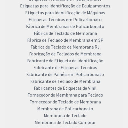
Etiquetas para Identificação de Equipamentos
Etiquetas para Identificação de Máquinas
Etiquetas Técnicas em Policarbonato
Fábrica de Membranas de Policarbonato
Fábrica de Teclado de Membrana
Fábrica de Teclado de Membrana em SP
Fábrica de Teclado de Membrana RJ
Fabricação de Teclados de Membrana
Fabricante de Etiqueta de Identificação
Fabricante de Etiquetas Técnicas
Fabricante de Painéis em Policarbonato
Fabricante de Teclado de Membrana
Fabricantes de Etiquetas de Vinil
Fornecedor de Membrana para Teclado
Fornecedor de Teclado de Membrana
Membrana de Policarbonato
Membrana de Teclado
Membrana de Teclado Comprar