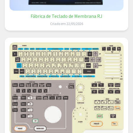
Fábrica de Teclado de Membrana RJ
Criado em 22/05/2026