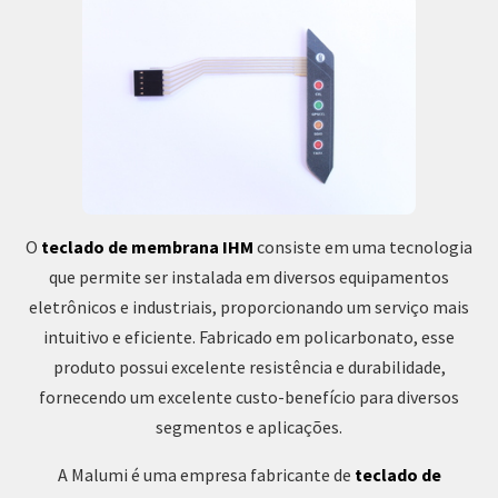
O
teclado de membrana IHM
consiste em uma tecnologia
que permite ser instalada em diversos equipamentos
eletrônicos e industriais, proporcionando um serviço mais
intuitivo e eficiente. Fabricado em policarbonato, esse
produto possui excelente resistência e durabilidade,
fornecendo um excelente custo-benefício para diversos
segmentos e aplicações.
A Malumi é uma empresa fabricante de
teclado de