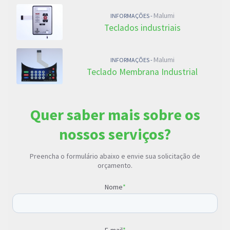
Malumi
INFORMAÇÕES -
Teclados industriais
Malumi
INFORMAÇÕES -
Teclado Membrana Industrial
Quer saber mais sobre os
nossos serviços?
Preencha o formulário abaixo e envie sua solicitação de
orçamento.
Nome
*
E-mail
*