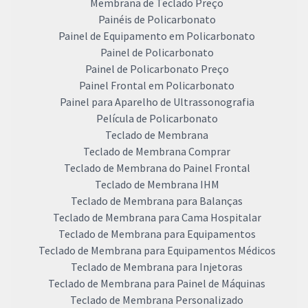
Membrana de Teclado Preço
Painéis de Policarbonato
Painel de Equipamento em Policarbonato
Painel de Policarbonato
Painel de Policarbonato Preço
Painel Frontal em Policarbonato
Painel para Aparelho de Ultrassonografia
Película de Policarbonato
Teclado de Membrana
Teclado de Membrana Comprar
Teclado de Membrana do Painel Frontal
Teclado de Membrana IHM
Teclado de Membrana para Balanças
Teclado de Membrana para Cama Hospitalar
Teclado de Membrana para Equipamentos
Teclado de Membrana para Equipamentos Médicos
Teclado de Membrana para Injetoras
Teclado de Membrana para Painel de Máquinas
Teclado de Membrana Personalizado