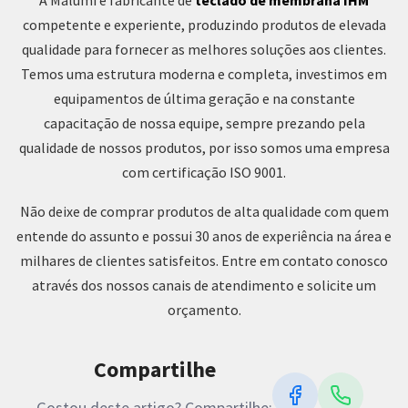
competente e experiente, produzindo produtos de elevada
qualidade para fornecer as melhores soluções aos clientes.
Temos uma estrutura moderna e completa, investimos em
equipamentos de última geração e na constante
capacitação de nossa equipe, sempre prezando pela
qualidade de nossos produtos, por isso somos uma empresa
com certificação ISO 9001.
Não deixe de comprar produtos de alta qualidade com quem
entende do assunto e possui 30 anos de experiência na área e
milhares de clientes satisfeitos. Entre em contato conosco
através dos nossos canais de atendimento e solicite um
orçamento.
Compartilhe
Gostou deste artigo? Compartilhe: