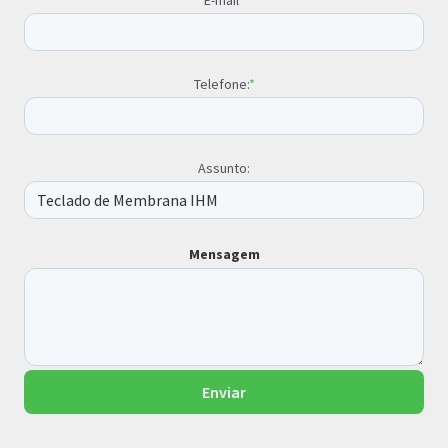
Telefone:
*
Assunto:
Mensagem
Enviar