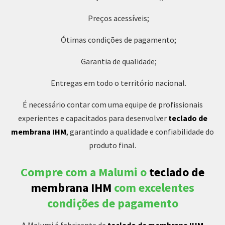
Preços acessíveis;
Ótimas condições de pagamento;
Garantia de qualidade;
Entregas em todo o território nacional.
É necessário contar com uma equipe de profissionais
experientes e capacitados para desenvolver
teclado de
membrana IHM
, garantindo a qualidade e confiabilidade do
produto final.
Compre com a Malumi o
teclado de
membrana IHM
com excelentes
condições de pagamento
A Malumi é fabricante de
teclado de membrana IHM