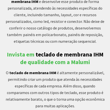
membrana IHM
e desenvolve esse produto de forma
personalizada, atendendo às necessidades específicas do
cliente, incluindo tamanho, layout, cor e recursos
personalizados, como led, resistor e conector. Não deixe de
conferir o nosso catálogo de produtos, desenvolvemos
também: painéis em policarbonato, painéis de reposição,
etiquetas técnicas ou com numeração sequencial.
Invista em
teclado de membrana IHM
de qualidade com a Malumi
O
teclado de membrana IHM
é altamente personalizável,
permitindo criar um produto que atenda às necessidades
específicas de cada empresa. Além disso, quando
comparamos com outros tipos de teclado, esse produto é
relativamente barato, o que o torna uma opção econômica
para muitas aplicações.