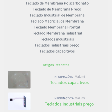
Teclado de Membrana Policarbonato
Teclado de Membrana Preço
Teclado Industrial de Membrana
Teclado Matricial de Membrana
Teclado Membrana Frontal
Teclado Membrana Industrial
Teclados industriais
Teclados Industriais preço
Teclados capacitivos
Artigos Recentes
Malumi
INFORMAÇÕES -
Teclados capacitivos
Malumi
INFORMAÇÕES -
Teclados Industriais preço