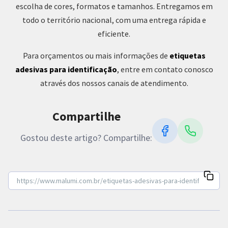
escolha de cores, formatos e tamanhos. Entregamos em
todo o território nacional, com uma entrega rápida e
eficiente.
Para orçamentos ou mais informações de
etiquetas
adesivas para identificação
, entre em contato conosco
através dos nossos canais de atendimento.
Compartilhe
Gostou deste artigo? Compartilhe: