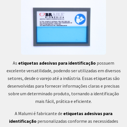
As
etiquetas adesivas para identificação
possuem
excelente versatilidade, podendo ser utilizadas em diversos
setores, desde o varejo até a indústria. Essas etiquetas são
desenvolvidas para fornecer informações claras e precisas
sobre um determinado produto, tornando a identificação
mais fácil, prática e eficiente.
A Malumi é fabricante de
etiquetas adesivas para
identificação
personalizadas conforme as necessidades