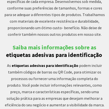
específicas de cada empresa. Desenvolvemos sob medida,
conforme suas preferências de tamanhos, formas e cores
para se adequar a diferentes tipos de produtos. Trabalhamos
com materiais de excelente resistência e durabilidade,
proporcionando um ótimo custo- benefício. Não deixe de
conferir também nossos outros produtos em nosso site.
Saiba mais informações sobre as
etiquetas adesivas para identificação
As
etiquetas adesivas para identificação
podem incluir
também códigos de barras ou QR Code, para otimizar os
processos ou fornecer uma informação completa do
produto. Você pode incluir informações relevantes, como
preço, marca e características específicas, sendo uma
solução prática para as empresas que desejam melhorar a
eficiência do seu negócio e aumentar a visibilidade da marca.