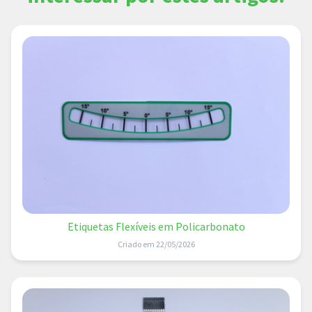
Etiquetas Flexíveis em Policarbonato
Criado em 22/05/2026