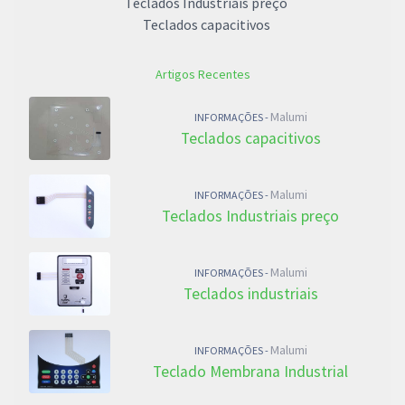
Teclados Industriais preço
Teclados capacitivos
Artigos Recentes
Malumi
INFORMAÇÕES -
Teclados capacitivos
Malumi
INFORMAÇÕES -
Teclados Industriais preço
Malumi
INFORMAÇÕES -
Teclados industriais
Malumi
INFORMAÇÕES -
Teclado Membrana Industrial