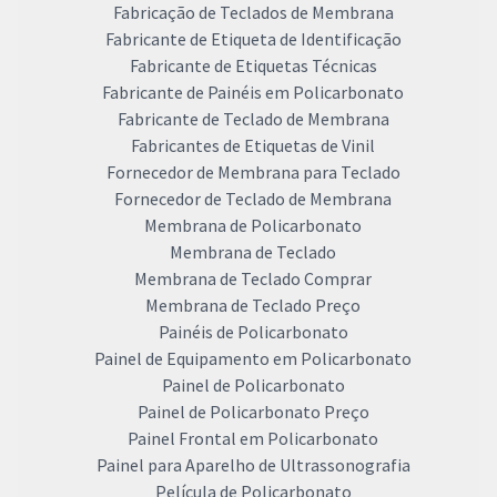
Fabricação de Teclados de Membrana
Fabricante de Etiqueta de Identificação
Fabricante de Etiquetas Técnicas
Fabricante de Painéis em Policarbonato
Fabricante de Teclado de Membrana
Fabricantes de Etiquetas de Vinil
Fornecedor de Membrana para Teclado
Fornecedor de Teclado de Membrana
Membrana de Policarbonato
Membrana de Teclado
Membrana de Teclado Comprar
Membrana de Teclado Preço
Painéis de Policarbonato
Painel de Equipamento em Policarbonato
Painel de Policarbonato
Painel de Policarbonato Preço
Painel Frontal em Policarbonato
Painel para Aparelho de Ultrassonografia
Película de Policarbonato