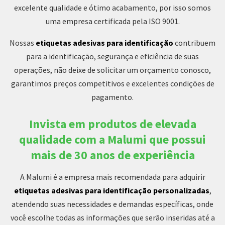
excelente qualidade e ótimo acabamento, por isso somos
uma empresa certificada pela ISO 9001.
Nossas
etiquetas adesivas para identificação
contribuem
para a identificação, segurança e eficiência de suas
operações, não deixe de solicitar um orçamento conosco,
garantimos preços competitivos e excelentes condições de
pagamento.
Invista em produtos de elevada
qualidade com a Malumi que possui
mais de 30 anos de experiência
A Malumi é a empresa mais recomendada para adquirir
etiquetas adesivas para identificação personalizadas
,
atendendo suas necessidades e demandas específicas, onde
você escolhe todas as informações que serão inseridas até a