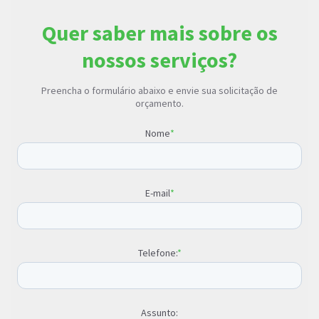
Quer saber mais sobre os
nossos serviços?
Preencha o formulário abaixo e envie sua solicitação de
orçamento.
Nome
*
E-mail
*
Telefone:
*
Assunto: