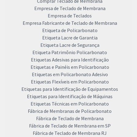
Comprar Teclado de Membrana
Empresa de Teclado de Membrana
Empresa de Teclados
Empresa Fabricante de Teclado de Membrana
Etiqueta de Policarbonato
Etiqueta Lacre de Garantia
Etiqueta Lacre de Segurança
Etiqueta Patrimônio Policarbonato
Etiquetas Adesivas para Identificação
Etiquetas e Painéis em Policarbonato
Etiquetas em Policarbonato Adesivo
Etiquetas Flexíveis em Policarbonato
Etiquetas para Identificação de Equipamentos
Etiquetas para Identificação de Máquinas
Etiquetas Técnicas em Policarbonato
Fábrica de Membranas de Policarbonato
Fábrica de Teclado de Membrana
Fábrica de Teclado de Membrana em SP
Fábrica de Teclado de Membrana RJ