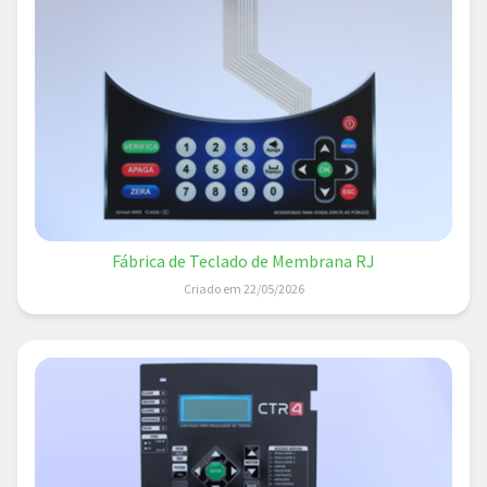
Fábrica de Teclado de Membrana RJ
Criado em 22/05/2026