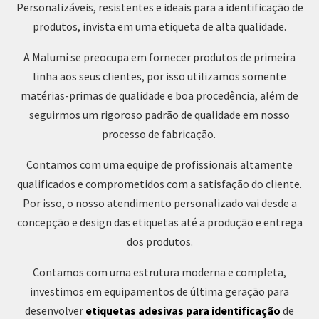
Personalizáveis, resistentes e ideais para a identificação de
produtos, invista em uma etiqueta de alta qualidade.
A Malumi se preocupa em fornecer produtos de primeira
linha aos seus clientes, por isso utilizamos somente
matérias-primas de qualidade e boa procedência, além de
seguirmos um rigoroso padrão de qualidade em nosso
processo de fabricação.
Contamos com uma equipe de profissionais altamente
qualificados e comprometidos com a satisfação do cliente.
Por isso, o nosso atendimento personalizado vai desde a
concepção e design das etiquetas até a produção e entrega
dos produtos.
Contamos com uma estrutura moderna e completa,
investimos em equipamentos de última geração para
desenvolver
etiquetas adesivas para identificação
de