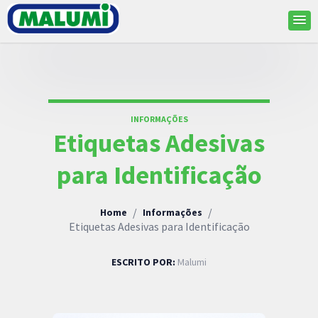
INFORMAÇÕES
Etiquetas Adesivas
para Identificação
/
/
Home
Informações
Etiquetas Adesivas para Identificação
ESCRITO POR:
Malumi