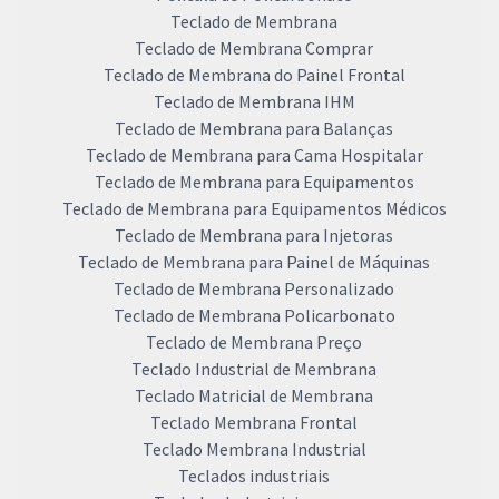
Teclado de Membrana
Teclado de Membrana Comprar
Teclado de Membrana do Painel Frontal
Teclado de Membrana IHM
Teclado de Membrana para Balanças
Teclado de Membrana para Cama Hospitalar
Teclado de Membrana para Equipamentos
Teclado de Membrana para Equipamentos Médicos
Teclado de Membrana para Injetoras
Teclado de Membrana para Painel de Máquinas
Teclado de Membrana Personalizado
Teclado de Membrana Policarbonato
Teclado de Membrana Preço
Teclado Industrial de Membrana
Teclado Matricial de Membrana
Teclado Membrana Frontal
Teclado Membrana Industrial
Teclados industriais